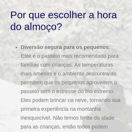
Por que escolher a hora
do almoço?
Diversão segura para os pequenos
:
Este é o passeio mais recomendado para
famílias com crianças. As temperaturas
mais amenas e o ambiente descontraído
permitem que os pequenos aproveitem o
passeio sem o estresse do frio extremo.
Eles podem brincar na neve, tornando sua
primeira experiência na montanha
inesquecível. Não temos limite de idade
para as crianças, então todos podem