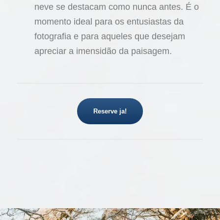
neve se destacam como nunca antes. É o
momento ideal para os entusiastas da
fotografia e para aqueles que desejam
apreciar a imensidão da paisagem.
Reserve ja!