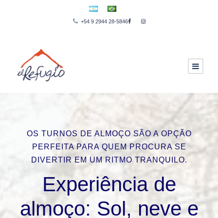
+54 9 2944 28-5846
OS TURNOS DE ALMOÇO SÃO A OPÇÃO
PERFEITA PARA QUEM PROCURA SE
DIVERTIR EM UM RITMO TRANQUILO.
Experiência de
almoço: Sol, neve e