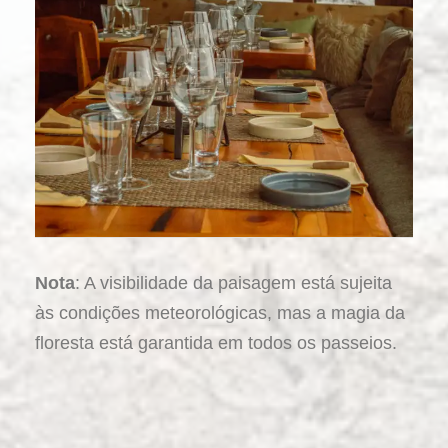
Nota
: A visibilidade da paisagem está sujeita
às condições meteorológicas, mas a magia da
floresta está garantida em todos os passeios.