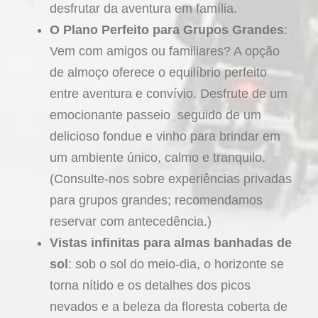
desfrutar da aventura em família.
O Plano Perfeito para Grupos Grandes
:
Vem com amigos ou familiares? A opção
de almoço oferece o equilíbrio perfeito
entre aventura e convívio. Desfrute de um
emocionante passeio seguido de um
delicioso fondue e vinho para brindar em
um ambiente único, calmo e tranquilo.
(Consulte-nos sobre experiências privadas
para grupos grandes; recomendamos
reservar com antecedência.)
Vistas infinitas para almas banhadas de
sol
: sob o sol do meio-dia, o horizonte se
torna nítido e os detalhes dos picos
nevados e a beleza da floresta coberta de