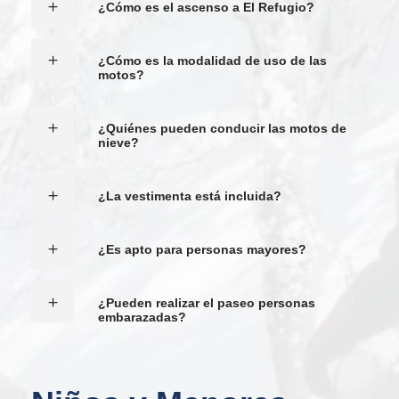
¿Cómo es el ascenso a El Refugio?
¿Cómo es la modalidad de uso de las
motos?
¿Quiénes pueden conducir las motos de
nieve?
¿La vestimenta está incluida?
¿Es apto para personas mayores?
¿Pueden realizar el paseo personas
embarazadas?