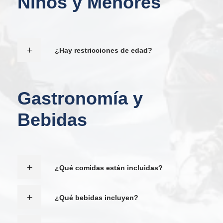
Niños y Menores
¿Hay restricciones de edad?
Gastronomía y
Bebidas
¿Qué comidas están incluidas?
¿Qué bebidas incluyen?