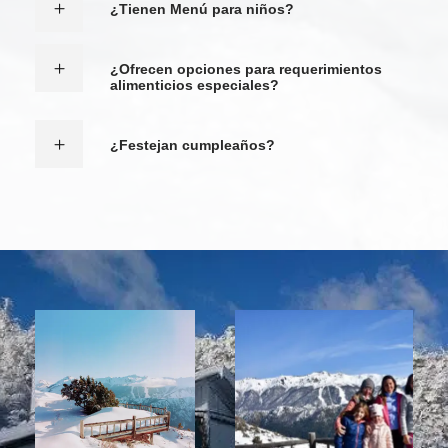
¿Tienen Menú para niños?
¿Ofrecen opciones para requerimientos
alimenticios especiales?
¿Festejan cumpleaños?