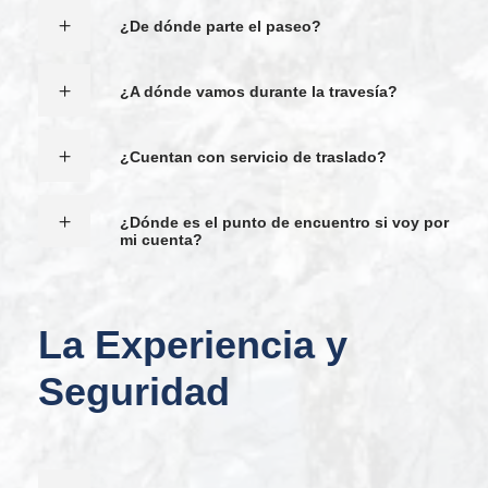
¿De dónde parte el paseo?
¿A dónde vamos durante la travesía?
¿Cuentan con servicio de traslado?
¿Dónde es el punto de encuentro si voy por
mi cuenta?
La Experiencia y
Seguridad