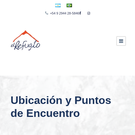
+54 9 2944 28-5846
Ubicación y Puntos
de Encuentro