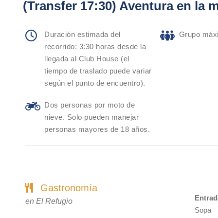
(Transfer 17:30) Aventura en la
Duración estimada del
Grupo máxi
recorrido: 3:30 horas desde la
llegada al Club House (el
tiempo de traslado puede variar
según el punto de encuentro).
Dos personas por moto de
nieve. Solo pueden manejar
personas mayores de 18 años.
Gastronomía
Entrad
en El Refugio
Sopa