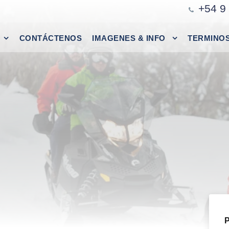
+54 9
CONTÁCTENOS
IMAGENES & INFO
TERMINOS
P