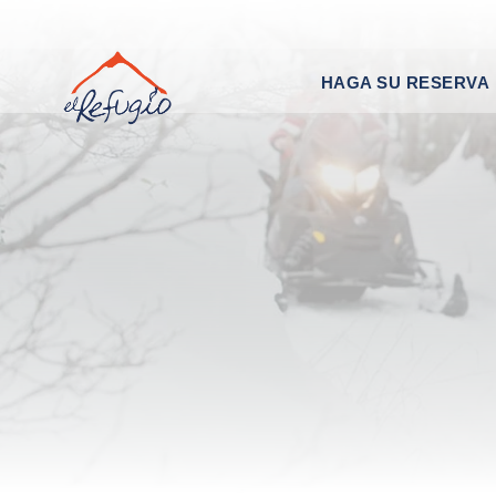
HAGA SU RESERVA