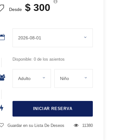
$ 300
Desde
Disponible: 0 de los asientos
Guardar en su Lista De Deseos
11380