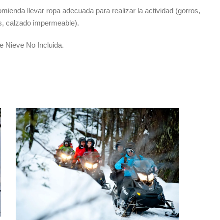
mienda llevar ropa adecuada para realizar la actividad (gorros,
s, calzado impermeable).
 Nieve No Incluida.