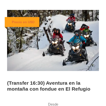
Precio en U$D
(Transfer 16:30) Aventura en la
montaña con fondue en El Refugio
Desde