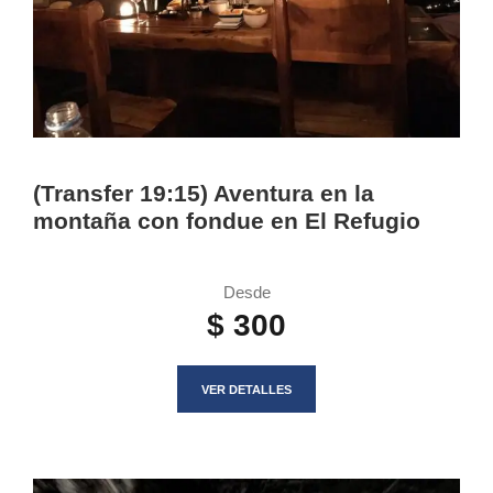
(Transfer 19:15) Aventura en la
montaña con fondue en El Refugio
Desde
$ 300
VER DETALLES